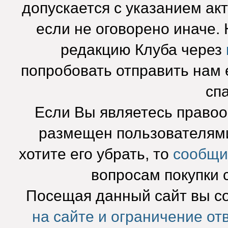
допускается с указанием ак
если не оговорено иначе.
редакцию Клуба через
попробовать отправить нам e
сп
Если Вы являетесь право
размещен пользователями
хотите его убрать, то
сообщи
вопросам покупки 
Посещая данный сайт вы с
на сайте и ограничение от