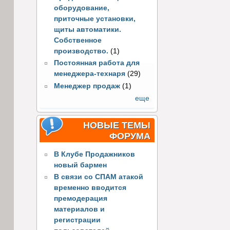
оборудование,
приточные установки,
щиты автоматики.
Собственное
производство.
(1)
Постоянная работа для
менеджера-технаря
(29)
Менеджер продаж
(1)
еще
НОВЫЕ ТЕМЫ
ФОРУМА
В Клубе Продажников
новый бармен
В связи со СПАМ атакой
временно вводится
премодерация
материалов и
регистрации