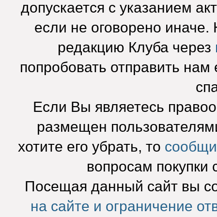
допускается с указанием ак
если не оговорено иначе.
редакцию Клуба через
попробовать отправить нам e
сп
Если Вы являетесь право
размещен пользователями
хотите его убрать, то
сообщи
вопросам покупки 
Посещая данный сайт вы с
на сайте и ограничение от