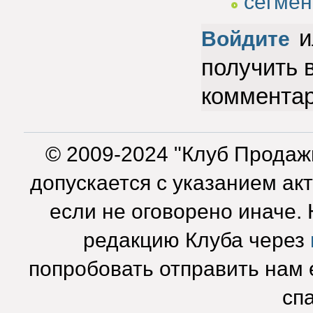
сегмен
и
Войдите
получить 
коммента
© 2009-2024 "Клуб Продаж
допускается с указанием ак
если не оговорено иначе.
редакцию Клуба через
попробовать отправить нам e
сп