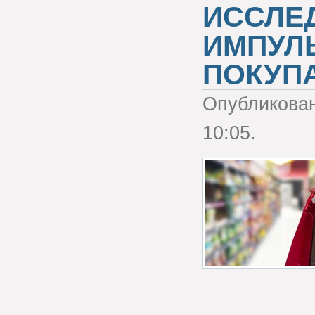
ИССЛЕ
ИМПУЛ
ПОКУП
Опубликова
10:05.