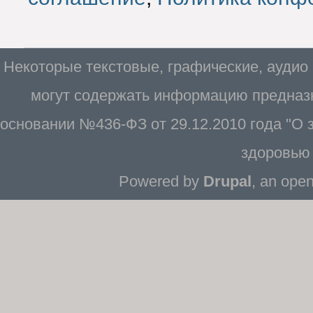
Некоторые текстовые, графические, аудио
могут содержать информацию предназн
основании №436-ФЗ от 29.12.2010 года "О
здоровью 
Powered by
Drupal
, an ope