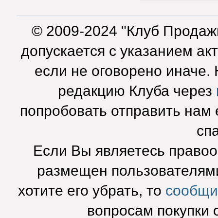
© 2009-2024 "Клуб Продаж
допускается с указанием ак
если не оговорено иначе.
редакцию Клуба через
попробовать отправить нам e
сп
Если Вы являетесь право
размещен пользователями
хотите его убрать, то
сообщи
вопросам покупки 