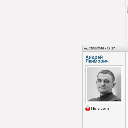
чт, 02/06/2016 - 17:27
Андрей
Якимович
Не в сети