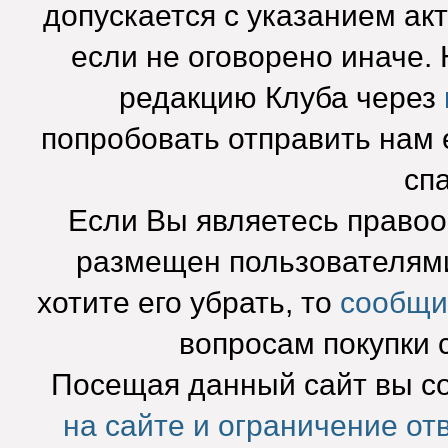
допускается с указанием ак
если не оговорено иначе.
редакцию Клуба через
попробовать отправить нам e
сп
Если Вы являетесь право
размещен пользователями
хотите его убрать, то
сообщи
вопросам покупки 
Посещая данный сайт вы с
на сайте и ограничение от