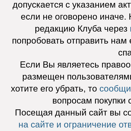
допускается с указанием ак
если не оговорено иначе.
редакцию Клуба через
попробовать отправить нам e
сп
Если Вы являетесь право
размещен пользователями
хотите его убрать, то
сообщи
вопросам покупки 
Посещая данный сайт вы с
на сайте и ограничение от