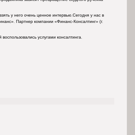
зять у него очень ценное интервью.Сегодня у нас в
инанс». Партнер компании «Финанс-Консалтинг» (г.
 воспользовались услугами консалтинга.