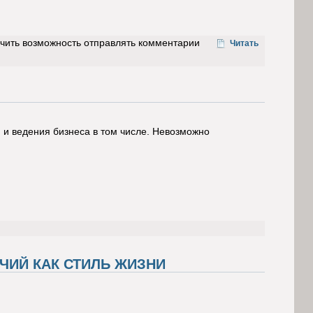
учить возможность отправлять комментарии
Читать
 и ведения бизнеса в том числе. Невозможно
ЧИЙ КАК СТИЛЬ ЖИЗНИ