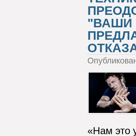
ПРЕОД
"ВАШИ
ПРЕДЛ
ОТКАЗ
Опубликова
«Нам это 