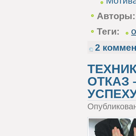
Мотива
Авторы:
Теги:
2 комме
ТЕХНИ
ОТКАЗ 
УСПЕХ
Опубликова