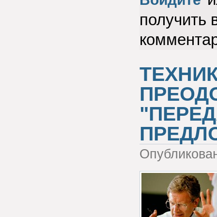
получить 
коммента
ТЕХНИК
ПРЕОД
"ПЕРЕ
ПРЕДЛ
Опубликова