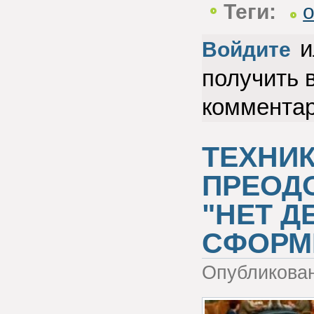
Теги:
и
Войдите
получить 
коммента
ТЕХНИК
ПРЕОД
"НЕТ Д
СФОРМ
Опубликова