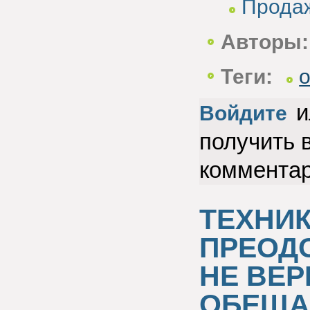
Прода
Авторы:
Теги:
и
Войдите
получить 
коммента
ТЕХНИК
ПРЕОДО
НЕ ВЕ
ОБЕЩА