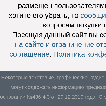
размещен пользователями
хотите его убрать, то
сообщи
вопросам покупки 
Посещая данный сайт вы с
на сайте и ограничение от
соглашение
,
Политика конф
Некоторые текстовые, графические, аудио
могут содержать информацию предназн
основании №436-ФЗ от 29.12.2010 года "О