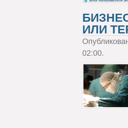
Голос за!
Блог пользователя Se
БИЗНЕС
ИЛИ ТЕ
Опубликова
02:00.