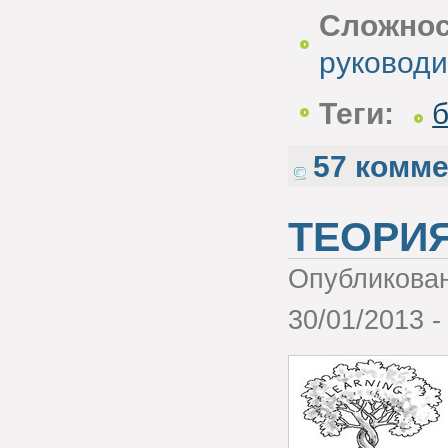
Сложнос
руководи
Теги:
б
57 комм
ТЕОРИЯ
Опубликова
30/01/2013 -