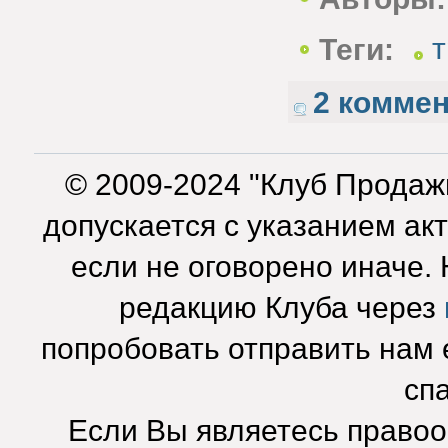
Теги:
2 комме
© 2009-2024 "Клуб Продаж
допускается с указанием ак
если не оговорено иначе.
редакцию Клуба через
попробовать отправить нам e
сп
Если Вы являетесь право