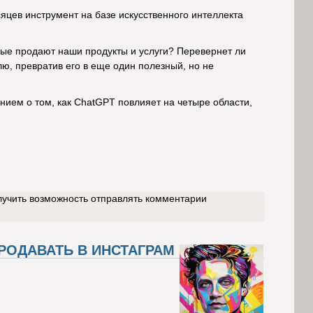
сяцев инструмент на базе искусственного интеллекта
.
рые продают наши продукты и услуги? Перевернет ли
ю, превратив его в еще один полезный, но не
нием о том, как ChatGPT повлияет на четыре области,
лучить возможность отправлять комментарии
ПРОДАВАТЬ В ИНСТАГРАМ